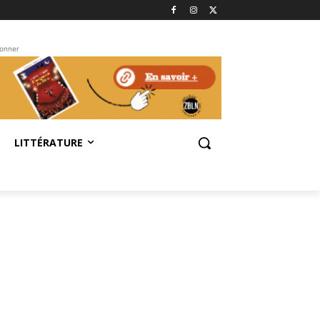
bonner
LITTÉRATURE