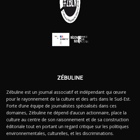
ZÉBULINE
Zébuline est un journal associatif et indépendant qui œuvre
pour le rayonnement de la culture et des arts dans le Sud-Est.
Forte d’une équipe de journalistes spécialisés dans ces
domaines, Zébuline ne dépend d’aucun actionnaire, place la
culture au centre de son raisonnement et de sa construction
éditoriale tout en portant un regard critique sur les politiques
environnementales, culturelles, et les discriminations.