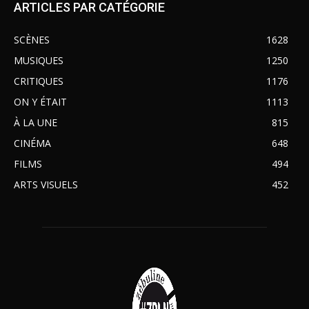
ARTICLES PAR CATÉGORIE
SCÈNES
1628
MUSIQUES
1250
CRITIQUES
1176
ON Y ÉTAIT
1113
À LA UNE
815
CINÉMA
648
FILMS
494
ARTS VISUELS
452