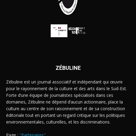
ZÉBULINE
Zébuline est un journal associatif et indépendant qui œuvre
pour le rayonnement de la culture et des arts dans le Sud-Est.
Forte d’une équipe de journalistes spécialisés dans ces
domaines, Zébuline ne dépend d’aucun actionnaire, place la
culture au centre de son raisonnement et de sa construction
éditoriale tout en portant un regard critique sur les politiques
environnementales, culturelles, et les discriminations.
Page :
"Partenaires"