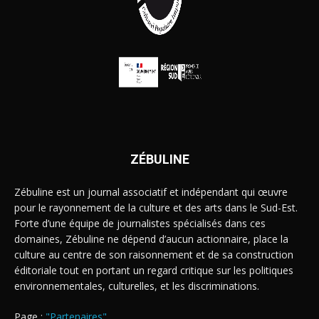
ZÉBULINE
Zébuline est un journal associatif et indépendant qui œuvre
pour le rayonnement de la culture et des arts dans le Sud-Est.
Forte d’une équipe de journalistes spécialisés dans ces
domaines, Zébuline ne dépend d’aucun actionnaire, place la
culture au centre de son raisonnement et de sa construction
éditoriale tout en portant un regard critique sur les politiques
environnementales, culturelles, et les discriminations.
Page :
"Partenaires"