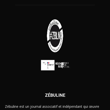
ZÉBULINE
Zébuline est un journal associatif et indépendant qui œuvre