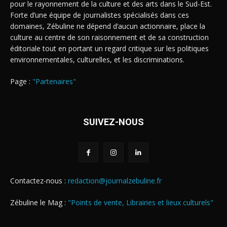
pour le rayonnement de la culture et des arts dans le Sud-Est.
Forte d’une équipe de journalistes spécialisés dans ces
domaines, Zébuline ne dépend d’aucun actionnaire, place la
culture au centre de son raisonnement et de sa construction
éditoriale tout en portant un regard critique sur les politiques
environnementales, culturelles, et les discriminations.
Page :
"Partenaires"
SUIVEZ-NOUS
Contactez-nous :
redaction@journalzebuline.fr
Zébuline le Mag :
"Points de vente, Librairies et lieux culturels"