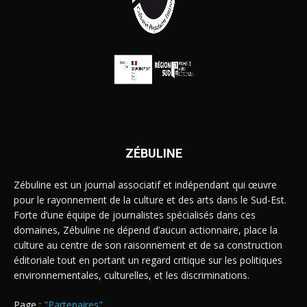
ZÉBULINE
Zébuline est un journal associatif et indépendant qui œuvre
pour le rayonnement de la culture et des arts dans le Sud-Est.
Forte d’une équipe de journalistes spécialisés dans ces
domaines, Zébuline ne dépend d’aucun actionnaire, place la
culture au centre de son raisonnement et de sa construction
éditoriale tout en portant un regard critique sur les politiques
environnementales, culturelles, et les discriminations.
Page :
"Partenaires"