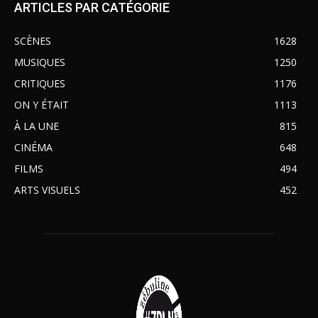
ARTICLES PAR CATÉGORIE
SCÈNES
1628
MUSIQUES
1250
CRITIQUES
1176
ON Y ÉTAIT
1113
À LA UNE
815
CINÉMA
648
FILMS
494
ARTS VISUELS
452