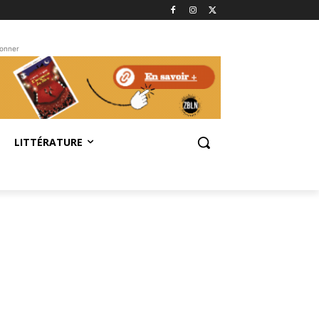
bonner
LITTÉRATURE