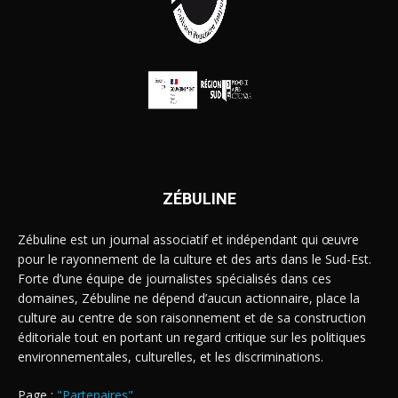
ZÉBULINE
Zébuline est un journal associatif et indépendant qui œuvre
pour le rayonnement de la culture et des arts dans le Sud-Est.
Forte d’une équipe de journalistes spécialisés dans ces
domaines, Zébuline ne dépend d’aucun actionnaire, place la
culture au centre de son raisonnement et de sa construction
éditoriale tout en portant un regard critique sur les politiques
environnementales, culturelles, et les discriminations.
Page :
"Partenaires"