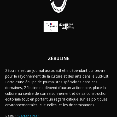
ZÉBULINE
Zébuline est un journal associatif et indépendant qui œuvre
pour le rayonnement de la culture et des arts dans le Sud-Est.
Forte d’une équipe de journalistes spécialisés dans ces
domaines, Zébuline ne dépend d’aucun actionnaire, place la
culture au centre de son raisonnement et de sa construction
éditoriale tout en portant un regard critique sur les politiques
environnementales, culturelles, et les discriminations.
Page :
"Partenaires"