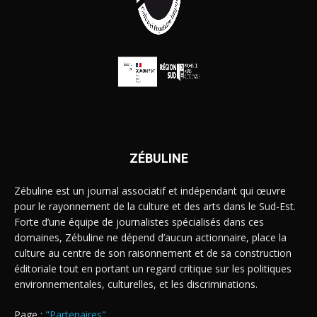
ZÉBULINE
Zébuline est un journal associatif et indépendant qui œuvre
pour le rayonnement de la culture et des arts dans le Sud-Est.
Forte d’une équipe de journalistes spécialisés dans ces
domaines, Zébuline ne dépend d’aucun actionnaire, place la
culture au centre de son raisonnement et de sa construction
éditoriale tout en portant un regard critique sur les politiques
environnementales, culturelles, et les discriminations.
Page :
"Partenaires"