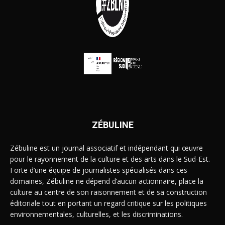
ZÉBULINE
Zébuline est un journal associatif et indépendant qui œuvre
pour le rayonnement de la culture et des arts dans le Sud-Est.
Forte d’une équipe de journalistes spécialisés dans ces
domaines, Zébuline ne dépend d’aucun actionnaire, place la
culture au centre de son raisonnement et de sa construction
éditoriale tout en portant un regard critique sur les politiques
environnementales, culturelles, et les discriminations.