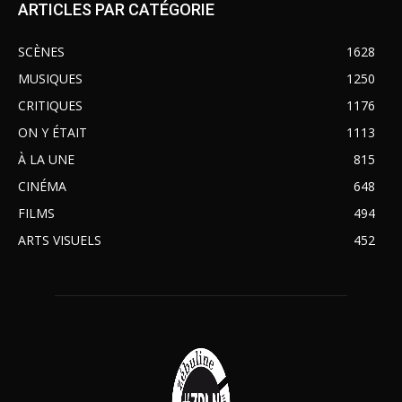
ARTICLES PAR CATÉGORIE
SCÈNES
1628
MUSIQUES
1250
CRITIQUES
1176
ON Y ÉTAIT
1113
À LA UNE
815
CINÉMA
648
FILMS
494
ARTS VISUELS
452