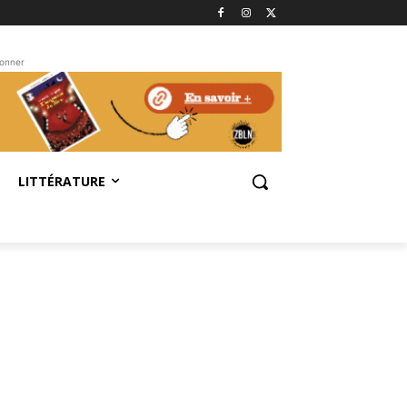
bonner
LITTÉRATURE