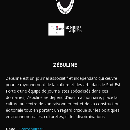
ZÉBULINE
Zébuline est un journal associatif et indépendant qui œuvre
pour le rayonnement de la culture et des arts dans le Sud-Est.
Forte d’une équipe de journalistes spécialisés dans ces
domaines, Zébuline ne dépend d’aucun actionnaire, place la
culture au centre de son raisonnement et de sa construction
éditoriale tout en portant un regard critique sur les politiques
environnementales, culturelles, et les discriminations.
Page :
"Partenaires"