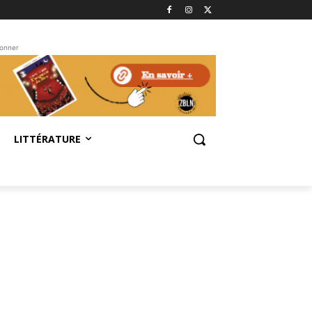
bonner
LITTÉRATURE