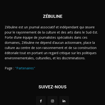
ZÉBULINE
Zébuline est un journal associatif et indépendant qui œuvre
pour le rayonnement de la culture et des arts dans le Sud-Est.
Forte d’une équipe de journalistes spécialisés dans ces
domaines, Zébuline ne dépend d’aucun actionnaire, place la
culture au centre de son raisonnement et de sa construction
éditoriale tout en portant un regard critique sur les politiques
environnementales, culturelles, et les discriminations.
Page :
"Partenaires"
SUIVEZ-NOUS