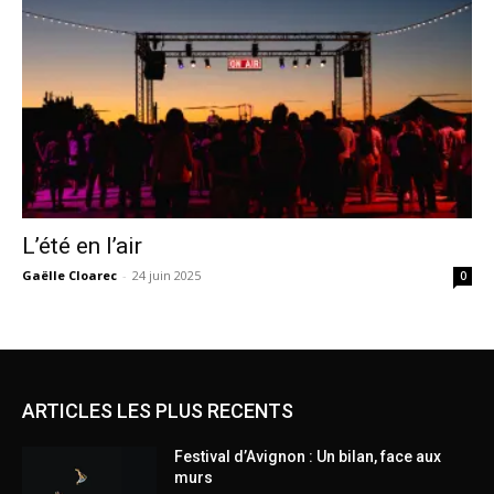
L’été en l’air
Gaëlle Cloarec
-
24 juin 2025
0
ARTICLES LES PLUS RECENTS
Festival d’Avignon : Un bilan, face aux
murs