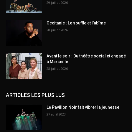
29 juillet 2026
Occitanie : Le souffle et l’abîme
28 juillet 2026
Avant le soir : Du théâtre social et engagé
à Marseille
28 juillet 2026
ARTICLES LES PLUS LUS
Le Pavillon Noir fait vibrer la jeunesse
27 avril 2023