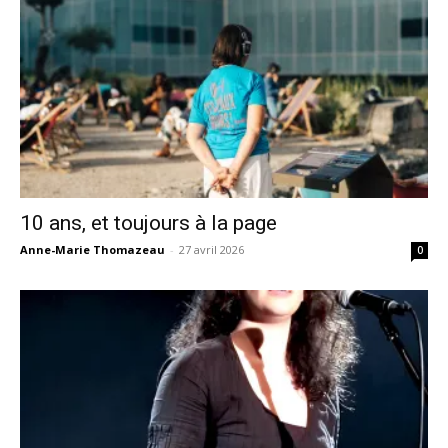
10 ans, et toujours à la page
Anne-Marie Thomazeau
-
27 avril 2026
0