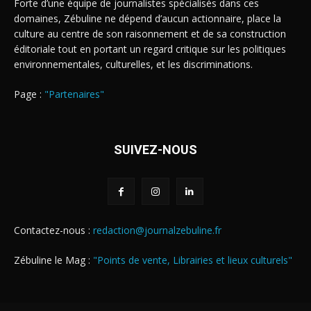
Forte d’une équipe de journalistes spécialisés dans ces
domaines, Zébuline ne dépend d’aucun actionnaire, place la
culture au centre de son raisonnement et de sa construction
éditoriale tout en portant un regard critique sur les politiques
environnementales, culturelles, et les discriminations.
Page :
"Partenaires"
SUIVEZ-NOUS
Contactez-nous :
redaction@journalzebuline.fr
Zébuline le Mag :
"Points de vente, Librairies et lieux culturels"