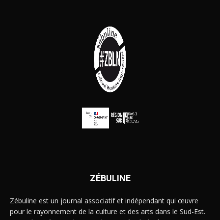
ZÉBULINE
Zébuline est un journal associatif et indépendant qui œuvre
pour le rayonnement de la culture et des arts dans le Sud-Est.