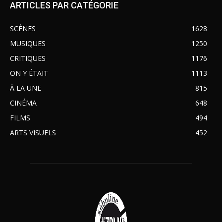
ARTICLES PAR CATÉGORIE
SCÈNES
1628
MUSIQUES
1250
CRITIQUES
1176
ON Y ÉTAIT
1113
À LA UNE
815
CINÉMA
648
FILMS
494
ARTS VISUELS
452