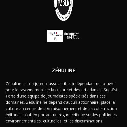
ZÉBULINE
Zébuline est un journal associatif et indépendant qui œuvre
pour le rayonnement de la culture et des arts dans le Sud-Est.
Forte d’une équipe de journalistes spécialisés dans ces
domaines, Zébuline ne dépend d’aucun actionnaire, place la
culture au centre de son raisonnement et de sa construction
éditoriale tout en portant un regard critique sur les politiques
environnementales, culturelles, et les discriminations.