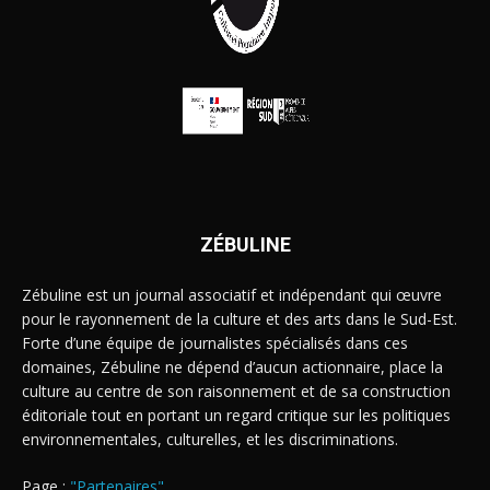
ZÉBULINE
Zébuline est un journal associatif et indépendant qui œuvre
pour le rayonnement de la culture et des arts dans le Sud-Est.
Forte d’une équipe de journalistes spécialisés dans ces
domaines, Zébuline ne dépend d’aucun actionnaire, place la
culture au centre de son raisonnement et de sa construction
éditoriale tout en portant un regard critique sur les politiques
environnementales, culturelles, et les discriminations.
Page :
"Partenaires"