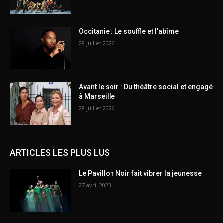
Occitanie : Le souffle et l’abîme
28 juillet 2026
Avant le soir : Du théâtre social et engagé
à Marseille
28 juillet 2026
ARTICLES LES PLUS LUS
Le Pavillon Noir fait vibrer la jeunesse
27 avril 2023