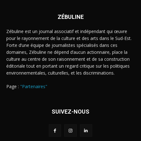
ZÉBULINE
Zébuline est un journal associatif et indépendant qui œuvre
pour le rayonnement de la culture et des arts dans le Sud-Est.
Forte d’une équipe de journalistes spécialisés dans ces
domaines, Zébuline ne dépend d’aucun actionnaire, place la
culture au centre de son raisonnement et de sa construction
éditoriale tout en portant un regard critique sur les politiques
environnementales, culturelles, et les discriminations.
Page :
"Partenaires"
SUIVEZ-NOUS