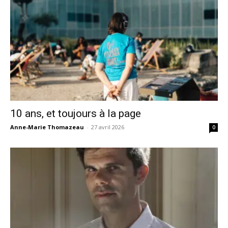
10 ans, et toujours à la page
Anne-Marie Thomazeau
-
27 avril 2026
0