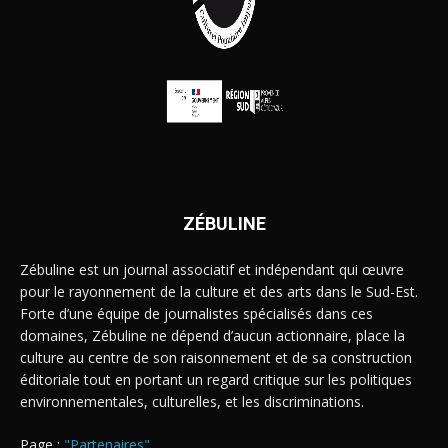
ZÉBULINE
Zébuline est un journal associatif et indépendant qui œuvre
pour le rayonnement de la culture et des arts dans le Sud-Est.
Forte d’une équipe de journalistes spécialisés dans ces
domaines, Zébuline ne dépend d’aucun actionnaire, place la
culture au centre de son raisonnement et de sa construction
éditoriale tout en portant un regard critique sur les politiques
environnementales, culturelles, et les discriminations.
Page :
"Partenaires"