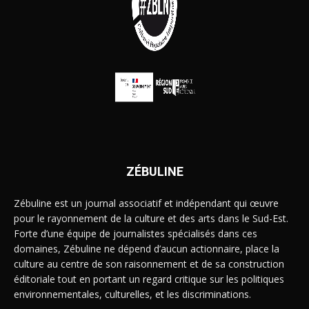
ZÉBULINE
Zébuline est un journal associatif et indépendant qui œuvre
pour le rayonnement de la culture et des arts dans le Sud-Est.
Forte d’une équipe de journalistes spécialisés dans ces
domaines, Zébuline ne dépend d’aucun actionnaire, place la
culture au centre de son raisonnement et de sa construction
éditoriale tout en portant un regard critique sur les politiques
environnementales, culturelles, et les discriminations.