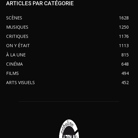
ARTICLES PAR CATÉGORIE
SCÈNES
1628
MUSIQUES
1250
CRITIQUES
1176
ON Y ÉTAIT
1113
À LA UNE
815
CINÉMA
648
FILMS
494
ARTS VISUELS
452