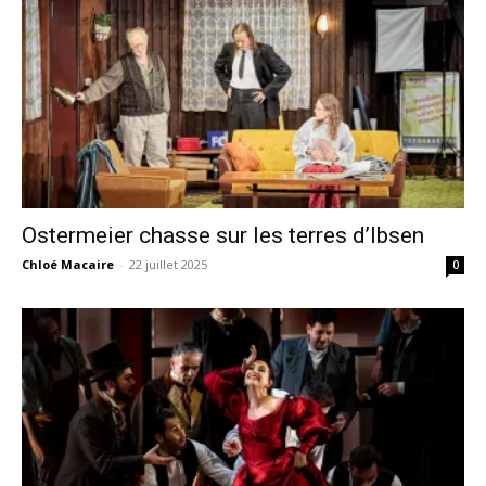
Ostermeier chasse sur les terres d’Ibsen
Chloé Macaire
-
22 juillet 2025
0