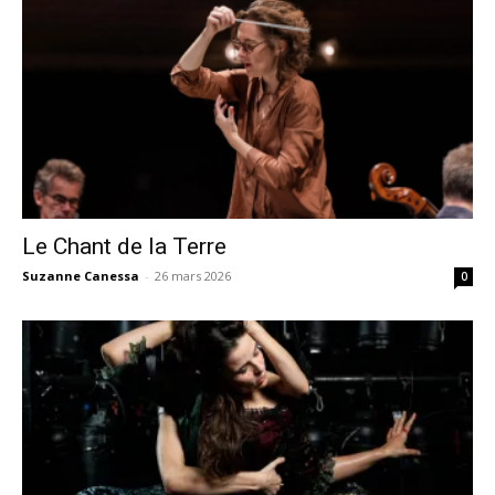
Le Chant de la Terre
Suzanne Canessa
-
26 mars 2026
0