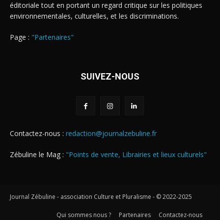
éditoriale tout en portant un regard critique sur les politiques
environnementales, culturelles, et les discriminations.
Page :
"Partenaires"
SUIVEZ-NOUS
Contactez-nous :
redaction@journalzebuline.fr
Zébuline le Mag :
"Points de vente, Librairies et lieux culturels"
Journal Zébuline - association Culture et Pluralisme - © 2022-2025
Qui sommes nous ?
Partenaires
Contactez-nous