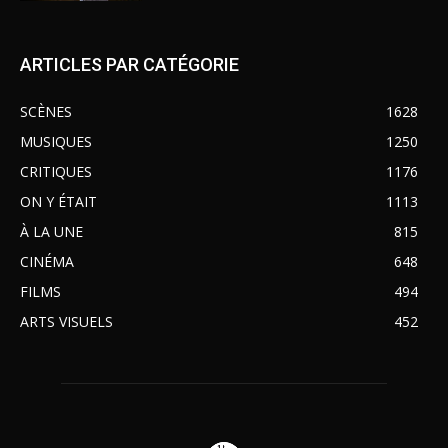
ARTICLES PAR CATÉGORIE
SCÈNES
1628
MUSIQUES
1250
CRITIQUES
1176
ON Y ÉTAIT
1113
À LA UNE
815
CINÉMA
648
FILMS
494
ARTS VISUELS
452