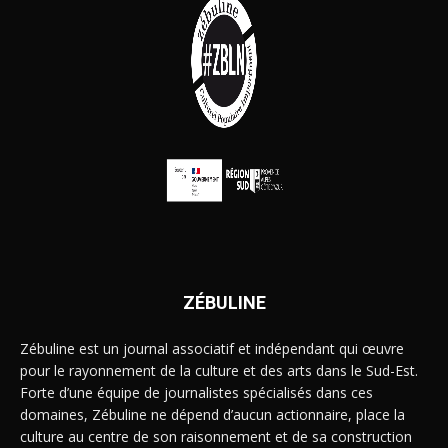
ZÉBULINE
Zébuline est un journal associatif et indépendant qui œuvre
pour le rayonnement de la culture et des arts dans le Sud-Est.
Forte d’une équipe de journalistes spécialisés dans ces
domaines, Zébuline ne dépend d’aucun actionnaire, place la
culture au centre de son raisonnement et de sa construction