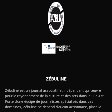
ZÉBULINE
Zébuline est un journal associatif et indépendant qui œuvre
pour le rayonnement de la culture et des arts dans le Sud-Est.
Forte d’une équipe de journalistes spécialisés dans ces
domaines, Zébuline ne dépend d’aucun actionnaire, place la