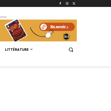
bonner
LITTÉRATURE