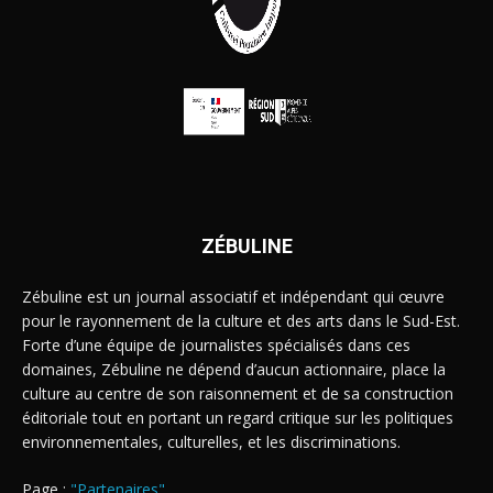
ZÉBULINE
Zébuline est un journal associatif et indépendant qui œuvre
pour le rayonnement de la culture et des arts dans le Sud-Est.
Forte d’une équipe de journalistes spécialisés dans ces
domaines, Zébuline ne dépend d’aucun actionnaire, place la
culture au centre de son raisonnement et de sa construction
éditoriale tout en portant un regard critique sur les politiques
environnementales, culturelles, et les discriminations.
Page :
"Partenaires"