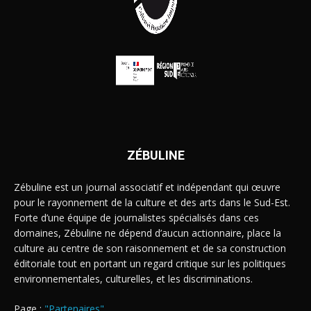
ZÉBULINE
Zébuline est un journal associatif et indépendant qui œuvre
pour le rayonnement de la culture et des arts dans le Sud-Est.
Forte d’une équipe de journalistes spécialisés dans ces
domaines, Zébuline ne dépend d’aucun actionnaire, place la
culture au centre de son raisonnement et de sa construction
éditoriale tout en portant un regard critique sur les politiques
environnementales, culturelles, et les discriminations.
Page :
"Partenaires"