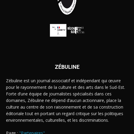
ZÉBULINE
Zébuline est un journal associatif et indépendant qui œuvre
pour le rayonnement de la culture et des arts dans le Sud-Est.
Forte d’une équipe de journalistes spécialisés dans ces
domaines, Zébuline ne dépend d’aucun actionnaire, place la
culture au centre de son raisonnement et de sa construction
éditoriale tout en portant un regard critique sur les politiques
environnementales, culturelles, et les discriminations.
Page :
"Partenaires"