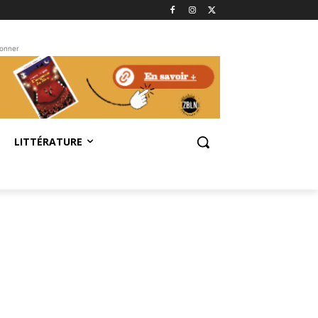
bonner
LITTÉRATURE