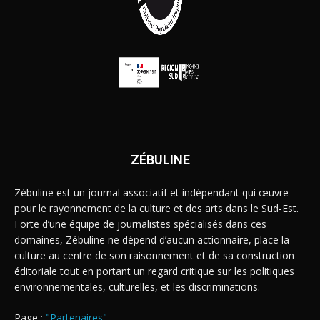
ZÉBULINE
Zébuline est un journal associatif et indépendant qui œuvre
pour le rayonnement de la culture et des arts dans le Sud-Est.
Forte d’une équipe de journalistes spécialisés dans ces
domaines, Zébuline ne dépend d’aucun actionnaire, place la
culture au centre de son raisonnement et de sa construction
éditoriale tout en portant un regard critique sur les politiques
environnementales, culturelles, et les discriminations.
Page :
"Partenaires"