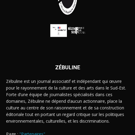
ZÉBULINE
Zébuline est un journal associatif et indépendant qui œuvre
pour le rayonnement de la culture et des arts dans le Sud-Est.
Forte d’une équipe de journalistes spécialisés dans ces
domaines, Zébuline ne dépend d’aucun actionnaire, place la
culture au centre de son raisonnement et de sa construction
éditoriale tout en portant un regard critique sur les politiques
environnementales, culturelles, et les discriminations.
Page :
"Partenaires"