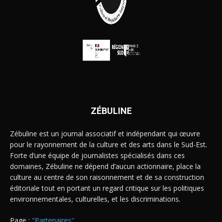
ZÉBULINE
Zébuline est un journal associatif et indépendant qui œuvre
pour le rayonnement de la culture et des arts dans le Sud-Est.
Forte d’une équipe de journalistes spécialisés dans ces
domaines, Zébuline ne dépend d’aucun actionnaire, place la
culture au centre de son raisonnement et de sa construction
éditoriale tout en portant un regard critique sur les politiques
environnementales, culturelles, et les discriminations.
Page :
"Partenaires"