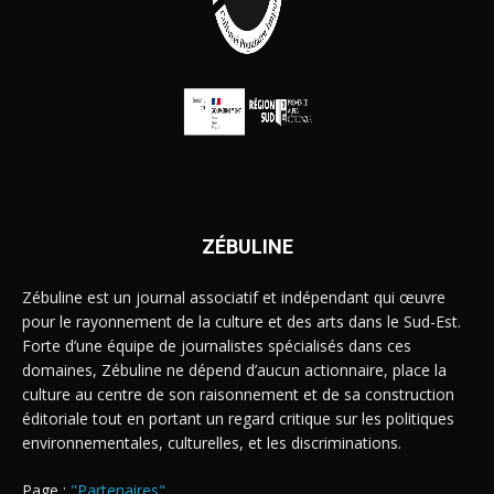
ZÉBULINE
Zébuline est un journal associatif et indépendant qui œuvre
pour le rayonnement de la culture et des arts dans le Sud-Est.
Forte d’une équipe de journalistes spécialisés dans ces
domaines, Zébuline ne dépend d’aucun actionnaire, place la
culture au centre de son raisonnement et de sa construction
éditoriale tout en portant un regard critique sur les politiques
environnementales, culturelles, et les discriminations.
Page :
"Partenaires"