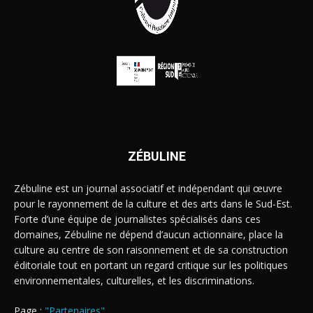
ZÉBULINE
Zébuline est un journal associatif et indépendant qui œuvre
pour le rayonnement de la culture et des arts dans le Sud-Est.
Forte d’une équipe de journalistes spécialisés dans ces
domaines, Zébuline ne dépend d’aucun actionnaire, place la
culture au centre de son raisonnement et de sa construction
éditoriale tout en portant un regard critique sur les politiques
environnementales, culturelles, et les discriminations.
Page :
"Partenaires"