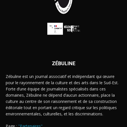
ZÉBULINE
Zébuline est un journal associatif et indépendant qui œuvre
pour le rayonnement de la culture et des arts dans le Sud-Est.
Forte d’une équipe de journalistes spécialisés dans ces
domaines, Zébuline ne dépend d’aucun actionnaire, place la
culture au centre de son raisonnement et de sa construction
éditoriale tout en portant un regard critique sur les politiques
environnementales, culturelles, et les discriminations.
Page :
"Partenaires"