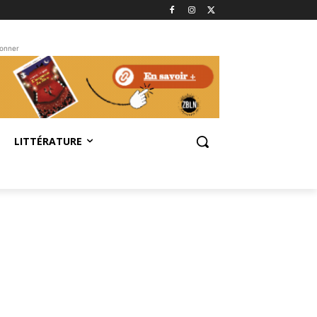
bonner
LITTÉRATURE