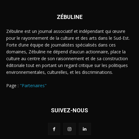
ZÉBULINE
Zébuline est un journal associatif et indépendant qui œuvre
pour le rayonnement de la culture et des arts dans le Sud-Est.
Forte d’une équipe de journalistes spécialisés dans ces
domaines, Zébuline ne dépend d’aucun actionnaire, place la
culture au centre de son raisonnement et de sa construction
éditoriale tout en portant un regard critique sur les politiques
environnementales, culturelles, et les discriminations.
Page :
"Partenaires"
SUIVEZ-NOUS