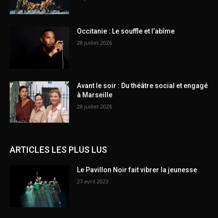
Occitanie : Le souffle et l’abîme
28 juillet 2026
Avant le soir : Du théâtre social et engagé
à Marseille
28 juillet 2026
ARTICLES LES PLUS LUS
Le Pavillon Noir fait vibrer la jeunesse
27 avril 2023