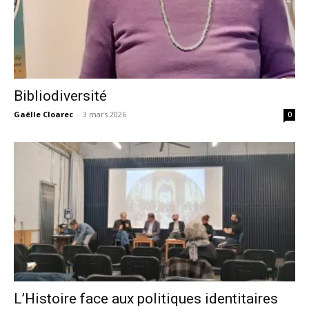
Bibliodiversité
Gaëlle Cloarec
-
3 mars 2026
0
L’Histoire face aux politiques identitaires