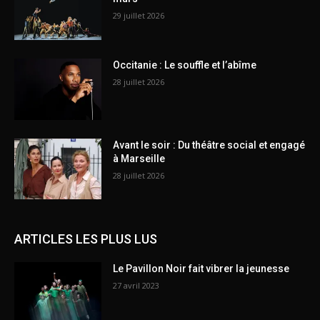
29 juillet 2026
Occitanie : Le souffle et l’abîme
28 juillet 2026
Avant le soir : Du théâtre social et engagé
à Marseille
28 juillet 2026
ARTICLES LES PLUS LUS
Le Pavillon Noir fait vibrer la jeunesse
27 avril 2023