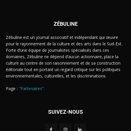
ZÉBULINE
Zébuline est un journal associatif et indépendant qui œuvre
pour le rayonnement de la culture et des arts dans le Sud-Est.
Forte d’une équipe de journalistes spécialisés dans ces
domaines, Zébuline ne dépend d’aucun actionnaire, place la
culture au centre de son raisonnement et de sa construction
éditoriale tout en portant un regard critique sur les politiques
environnementales, culturelles, et les discriminations.
Page :
"Partenaires"
SUIVEZ-NOUS