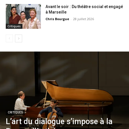
Avant le soir : Du théâtre social et engagé
à Marseille
Chris Bourgue
-
28 juillet 2026
Critiques
CRITIQUES
L’art du dialogue s’impose à la