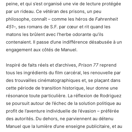
peine, et qui s’est organisé une vie de lecture protégée
par un rideau. Ce vétéran des prisons, un peu
philosophe, connaît – comme les héros de
Fahrenheit
451
–
,
ses romans de S.F. par cœur et rit quand les
matons les brûlent avec l’herbe odorante qu’ils
contenaient. Il passe d’une indifférence désabusée à un
engagement aux côtés de Manuel.
Inspiré de faits réels et d’archives,
Prison 77
reprend
tous les ingrédients du film carcéral, les renouvelle par
des trouvailles cinématographiques et, se plaçant dans
cette période de transition historique, leur donne une
résonance toute particulière. La réflexion de Rodriguez
se poursuit autour de l’échec de la solution politique au
profit de l’aventure individuelle de l’évasion – préférée
des autorités. Du dehors, ne parviennent au détenu
Manuel que la lumière d’une enseigne publicitaire, et au