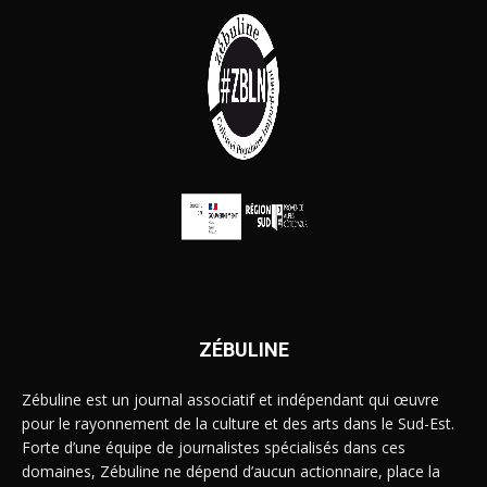
ZÉBULINE
Zébuline est un journal associatif et indépendant qui œuvre
pour le rayonnement de la culture et des arts dans le Sud-Est.
Forte d’une équipe de journalistes spécialisés dans ces
domaines, Zébuline ne dépend d’aucun actionnaire, place la