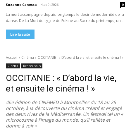
Suzanne Canessa
-
4 août 2026
0
La mort accompagne depuis longtemps le désir de modernité de la
danse. De La Mort du cygne de Fokine au Sacre du printemps, un...
Lire la suite