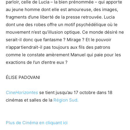
parloir, celle de Lucia – la bien prénommée – qui apporte
au jeune homme dont elle est amoureuse, des images,
fragments d’une liberté de la presse retrouvée. Lucia
dont une des robes offre un motif psychédélique où le
mouvement n’est qu’illusion optique. Ce monde désiré ne
serait-il donc que fantasme ? Mirage ? Et le pouvoir
n’appartiendrait-il pas toujours aux fils des patrons
comme le constate amèrement Manuel qui paie pour les
exactions de l’un d’entre eux ?
ÉLISE PADOVANI
CineHorizontes
se tient jusqu’au 17 octobre dans 18
cinémas et salles de la
Région Sud.
Plus de Cinéma en cliquant ici