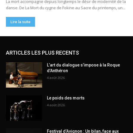
ARTICLES LES PLUS RECENTS
L’art du dialogue s’impose à la Roque
d’Anthéron
4 août 2026
Le poids des morts
4 août 2026
Festival d’Avignon : Un bilan, face aux