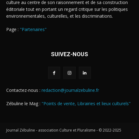
culture au centre de son raisonnement et de sa construction
éditoriale tout en portant un regard critique sur les politiques
environnementales, culturelles, et les discriminations.
Page :
"Partenaires"
SUIVEZ-NOUS
Contactez-nous :
redaction@journalzebuline.fr
Zébuline le Mag :
"Points de vente, Librairies et lieux culturels"
Journal Zébuline - association Culture et Pluralisme - © 2022-2025