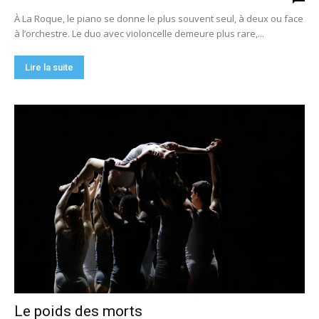
À La Roque, le piano se donne le plus souvent seul, à deux ou face
à l’orchestre. Le duo avec violoncelle demeure plus rare,...
Lire la suite
Le poids des morts