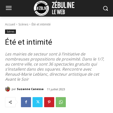
Accueil
Scènes
Été et intimité
Scènes
Été et intimité
Les mairies de secteur sont à l’initiative de
nombreuses propositions de proximité. Dans le 1/7,
au centre ville, ce sont 36 spectacles gratuits qui
s’installent dans des squares. Rencontre avec
Renaud-Marie Leblanc, directeur artistique de cet
Avant le Soir
par
Suzanne Canessa
11 juillet 2023