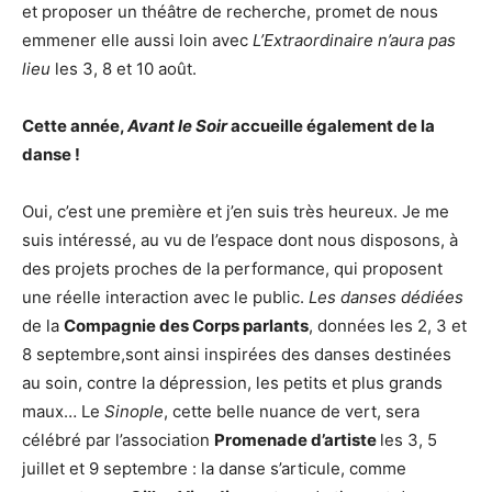
et proposer un théâtre de recherche, promet de nous
emmener elle aussi loin avec
L’Extraordinaire n’aura pas
lieu
les 3, 8 et 10 août.
Cette année,
Avant le Soir
accueille également de la
danse !
Oui, c’est une première et j’en suis très heureux. Je me
suis intéressé, au vu de l’espace dont nous disposons, à
des projets proches de la performance, qui proposent
une réelle interaction avec le public.
Les danses dédiées
de la
Compagnie des Corps parlants
, données les 2, 3 et
8 septembre,sont ainsi inspirées des danses destinées
au soin, contre la dépression, les petits et plus grands
maux… Le
Sinople
, cette belle nuance de vert, sera
célébré par l’association
Promenade d’artiste
les 3, 5
juillet et 9 septembre : la danse s’articule, comme