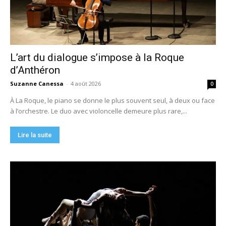
L’art du dialogue s’impose à la Roque
d’Anthéron
Suzanne Canessa
-
4 août 2026
0
À La Roque, le piano se donne le plus souvent seul, à deux ou face
à l’orchestre. Le duo avec violoncelle demeure plus rare,...
Lire la suite