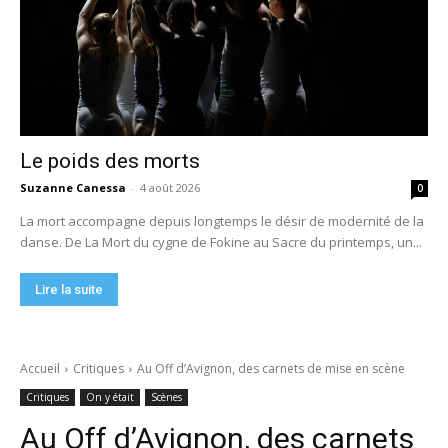
Le poids des morts
Suzanne Canessa
-
4 août 2026
0
La mort accompagne depuis longtemps le désir de modernité de la
danse. De La Mort du cygne de Fokine au Sacre du printemps, un...
Lire la suite