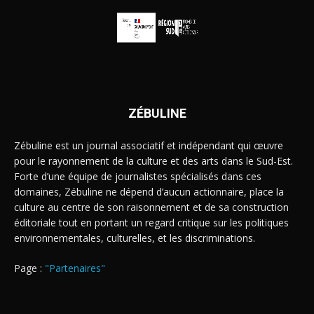
ZÉBULINE
Zébuline est un journal associatif et indépendant qui œuvre
pour le rayonnement de la culture et des arts dans le Sud-Est.
Forte d’une équipe de journalistes spécialisés dans ces
domaines, Zébuline ne dépend d’aucun actionnaire, place la
culture au centre de son raisonnement et de sa construction
éditoriale tout en portant un regard critique sur les politiques
environnementales, culturelles, et les discriminations.
Page :
"Partenaires"