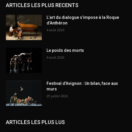
ARTICLES LES PLUS RECENTS
L’art du dialogue s’impose à la Roque
d’Anthéron
4 août 2026
Le poids des morts
4 août 2026
Festival d’Avignon : Un bilan, face aux
murs
29 juillet 2026
ARTICLES LES PLUS LUS