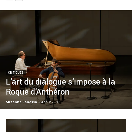
CRITIQUES
L’art du dialogue s’impose à la
Roque d’Anthéron
Suzanne Canessa
-
4 août 2026