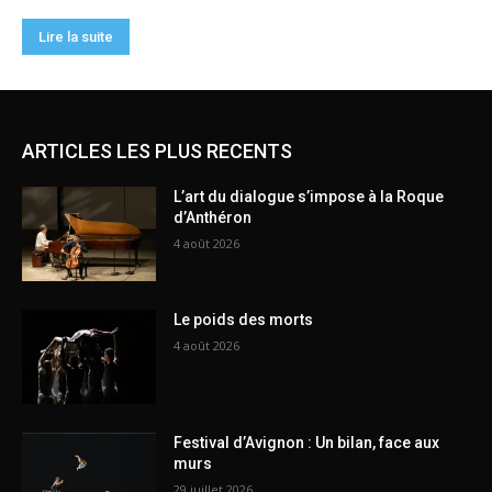
ARTICLES LES PLUS RECENTS
L’art du dialogue s’impose à la Roque
d’Anthéron
4 août 2026
Le poids des morts
4 août 2026
Festival d’Avignon : Un bilan, face aux
murs
29 juillet 2026