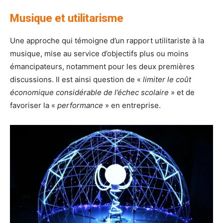
Musique et utilitarisme
Une approche qui témoigne d’un rapport utilitariste à la
musique, mise au service d’objectifs plus ou moins
émancipateurs, notamment pour les deux premières
discussions. Il est ainsi question de «
limiter le coût
économique considérable de l’échec scolaire
» et de
favoriser la «
performance
» en entreprise.