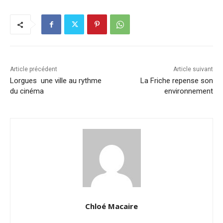
Article précédent
Article suivant
Lorgues une ville au rythme
La Friche repense son
du cinéma
environnement
Chloé Macaire