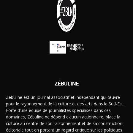
ZÉBULINE
Zébuline est un journal associatif et indépendant qui œuvre
pour le rayonnement de la culture et des arts dans le Sud-Est.
Forte d’une équipe de journalistes spécialisés dans ces
domaines, Zébuline ne dépend d’aucun actionnaire, place la
culture au centre de son raisonnement et de sa construction
éditoriale tout en portant un regard critique sur les politiques