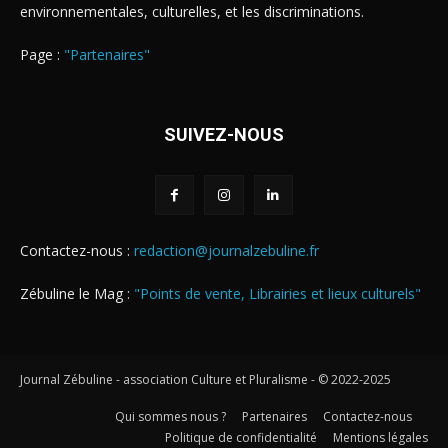
environnementales, culturelles, et les discriminations.
Page :
"Partenaires"
SUIVEZ-NOUS
Contactez-nous :
redaction@journalzebuline.fr
Zébuline le Mag :
"Points de vente, Librairies et lieux culturels"
Journal Zébuline - association Culture et Pluralisme - © 2022-2025
Qui sommes nous ?
Partenaires
Contactez-nous
Politique de confidentialité
Mentions légales