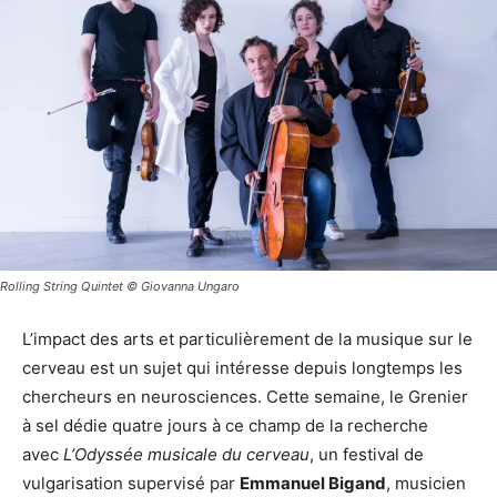
Rolling String Quintet © Giovanna Ungaro
L’impact des arts et particulièrement de la musique sur le
cerveau est un sujet qui intéresse depuis longtemps les
chercheurs en neurosciences. Cette semaine, le Grenier
à sel dédie quatre jours à ce champ de la recherche
avec
L’Odyssée musicale du cerveau
, un festival de
vulgarisation supervisé par
Emmanuel Bigand
, musicien