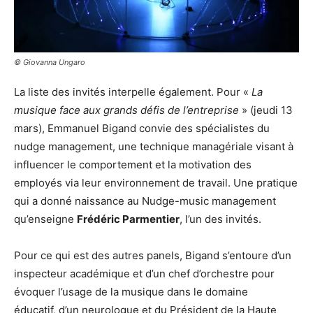
© Giovanna Ungaro
La liste des invités interpelle également. Pour «
La
musique face aux grands défis de l’entreprise
» (jeudi 13
mars), Emmanuel Bigand convie des spécialistes du
nudge management, une technique managériale visant à
influencer le comportement et la motivation des
employés via leur environnement de travail. Une pratique
qui a donné naissance au Nudge-music management
qu’enseigne
Frédéric Parmentier
, l’un des invités.
Pour ce qui est des autres panels, Bigand s’entoure d’un
inspecteur académique et d’un chef d’orchestre pour
évoquer l’usage de la musique dans le domaine
éducatif, d’un neurologue et du Président de la Haute