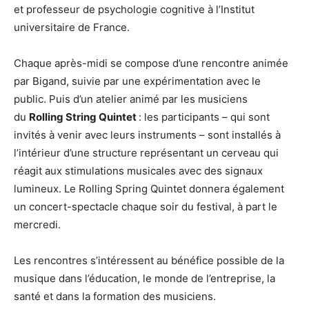
et professeur de psychologie cognitive à l’Institut
universitaire de France.
Chaque après-midi se compose d’une rencontre animée
par Bigand, suivie par une expérimentation avec le
public. Puis d’un atelier animé par les musiciens
du
Rolling String Quintet
: les participants – qui sont
invités à venir avec leurs instruments – sont installés à
l’intérieur d’une structure représentant un cerveau qui
réagit aux stimulations musicales avec des signaux
lumineux. Le Rolling Spring Quintet donnera également
un concert-spectacle chaque soir du festival, à part le
mercredi.
Les rencontres s’intéressent au bénéfice possible de la
musique dans l’éducation, le monde de l’entreprise, la
santé et dans la formation des musiciens.