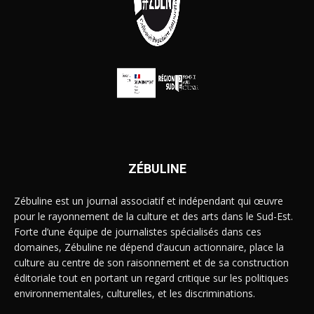
ZÉBULINE
Zébuline est un journal associatif et indépendant qui œuvre
pour le rayonnement de la culture et des arts dans le Sud-Est.
Forte d’une équipe de journalistes spécialisés dans ces
domaines, Zébuline ne dépend d’aucun actionnaire, place la
culture au centre de son raisonnement et de sa construction
éditoriale tout en portant un regard critique sur les politiques
environnementales, culturelles, et les discriminations.