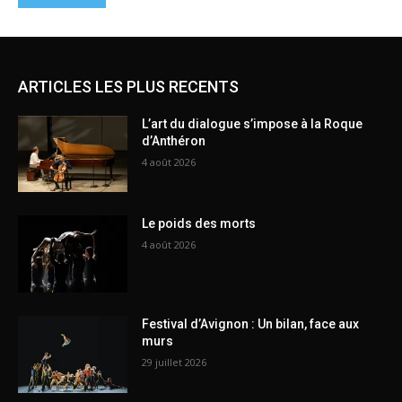
ARTICLES LES PLUS RECENTS
L’art du dialogue s’impose à la Roque
d’Anthéron
4 août 2026
Le poids des morts
4 août 2026
Festival d’Avignon : Un bilan, face aux
murs
29 juillet 2026