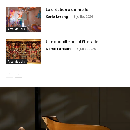
La création à domicile
Carla Lorang
-
13 juillet 2026
Arts visuels
Une coquille loin d’être vide
Nemo Turbant
-
13 juillet 2026
Arts visuels