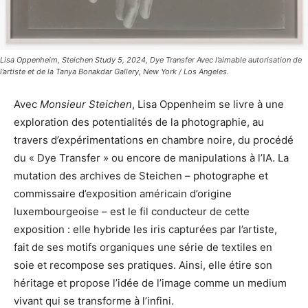
Lisa Oppenheim, Steichen Study 5, 2024, Dye Transfer Avec l’aimable autorisation de
l’artiste et de la Tanya Bonakdar Gallery, New York / Los Angeles.
Avec
Monsieur Steichen
, Lisa Oppenheim se livre à une
exploration des potentialités de la photographie, au
travers d’expérimentations en chambre noire, du procédé
du « Dye Transfer » ou encore de manipulations à l’IA. La
mutation des archives de Steichen – photographe et
commissaire d’exposition américain d’origine
luxembourgeoise – est le fil conducteur de cette
exposition : elle hybride les iris capturées par l’artiste,
fait de ses motifs organiques une série de textiles en
soie et recompose ses pratiques. Ainsi, elle étire son
héritage et propose l’idée de l’image comme un medium
vivant qui se transforme à l’infini.