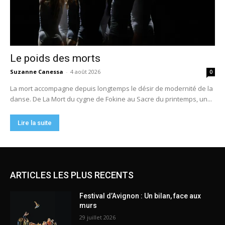
ARTICLES LES PLUS RECENTS
Festival d’Avignon : Un bilan, face aux
murs
29 juillet 2026