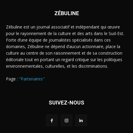
ZÉBULINE
Zébuline est un journal associatif et indépendant qui œuvre
pour le rayonnement de la culture et des arts dans le Sud-Est.
Forte d’une équipe de journalistes spécialisés dans ces
domaines, Zébuline ne dépend d’aucun actionnaire, place la
culture au centre de son raisonnement et de sa construction
éditoriale tout en portant un regard critique sur les politiques
environnementales, culturelles, et les discriminations.
Page :
"Partenaires"
SUIVEZ-NOUS