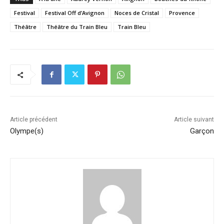
Festival
Festival Off d’Avignon
Noces de Cristal
Provence
Théâtre
Théâtre du Train Bleu
Train Bleu
Article précédent
Article suivant
Olympe(s)
Garçon