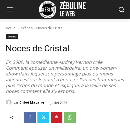
Accueil
Scènes
Noces de Cristal
Scènes
Noces de Cristal
En 2009, la comédienne Audrey Vernon crée
Comment épouser un milliardaire, un one-woman-
show dans lequel son personnage plus ou moins
ingénu est sur le point d’épouser l’un des hommes les
plus riches du monde et explique, à la veille de ses
noces comment elle s’y est pris.
par
Chloé Macaire
1 juillet 2026