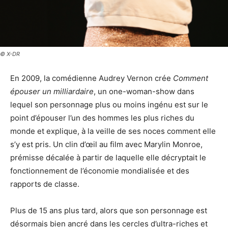
© X-DR
En 2009, la comédienne Audrey Vernon crée
Comment
épouser un milliardaire
, un one-woman-show dans
lequel son personnage plus ou moins ingénu est sur le
point d’épouser l’un des hommes les plus riches du
monde et explique, à la veille de ses noces comment elle
s’y est pris. Un clin d’œil au film avec Marylin Monroe,
prémisse décalée à partir de laquelle elle décryptait le
fonctionnement de l’économie mondialisée et des
rapports de classe.
Plus de 15 ans plus tard, alors que son personnage est
désormais bien ancré dans les cercles d’ultra-riches et