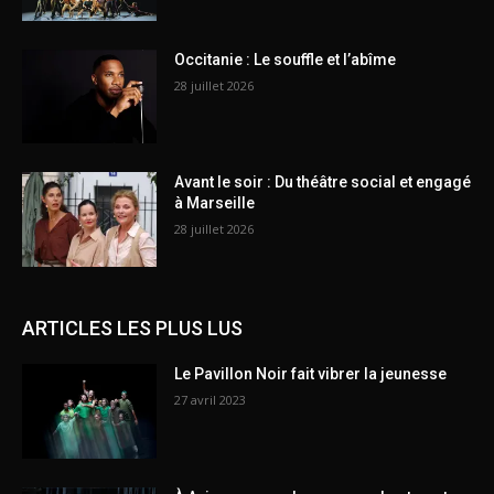
Occitanie : Le souffle et l’abîme
28 juillet 2026
Avant le soir : Du théâtre social et engagé
à Marseille
28 juillet 2026
ARTICLES LES PLUS LUS
Le Pavillon Noir fait vibrer la jeunesse
27 avril 2023