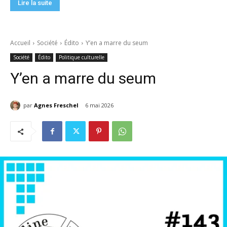
Lire la suite