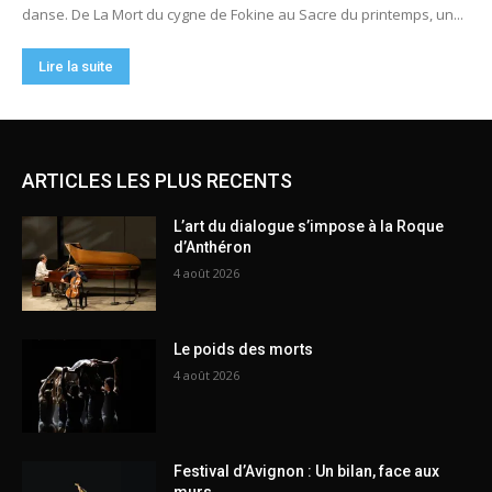
ARTICLES LES PLUS RECENTS
L’art du dialogue s’impose à la Roque
d’Anthéron
4 août 2026
Le poids des morts
4 août 2026
Festival d’Avignon : Un bilan, face aux