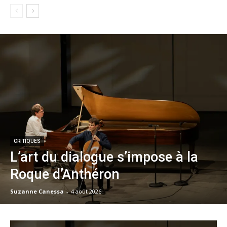
CRITIQUES
L’art du dialogue s’impose à la
Roque d’Anthéron
Suzanne Canessa
-
4 août 2026