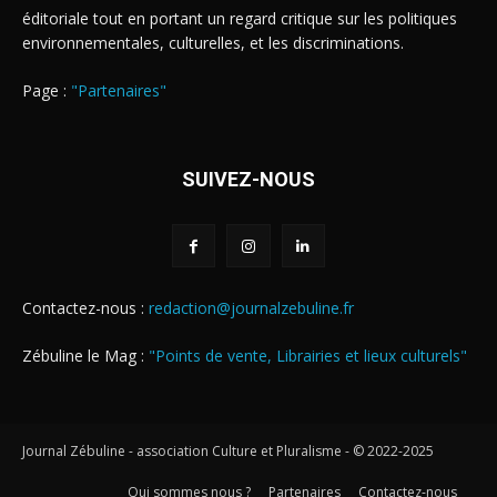
éditoriale tout en portant un regard critique sur les politiques
environnementales, culturelles, et les discriminations.
Page :
"Partenaires"
SUIVEZ-NOUS
Contactez-nous :
redaction@journalzebuline.fr
Zébuline le Mag :
"Points de vente, Librairies et lieux culturels"
Journal Zébuline - association Culture et Pluralisme - © 2022-2025
Qui sommes nous ?
Partenaires
Contactez-nous