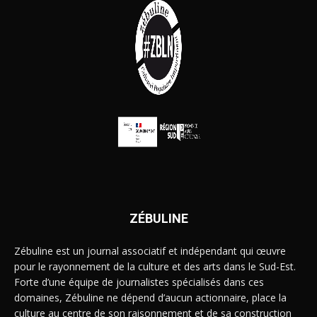
ZÉBULINE
Zébuline est un journal associatif et indépendant qui œuvre
pour le rayonnement de la culture et des arts dans le Sud-Est.
Forte d’une équipe de journalistes spécialisés dans ces
domaines, Zébuline ne dépend d’aucun actionnaire, place la
culture au centre de son raisonnement et de sa construction