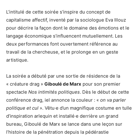
L’intitulé de cette soirée s’inspire du concept de
capitalisme affectif, inventé par la sociologue Eva Illouz
pour décrire la façon dont le domaine des émotions et le
langage économique s’influencent mutuellement. Les
deux performances font ouvertement référence au
travail de la chercheuse, et le prolonge en un geste
artistique.
La soirée a débuté par une sortie de résidence de la
« créature drag »
Giboulé de Marx
pour son premier
spectacle
Nos intimités politiques
. Dès le début de cette
conférence drag, iel annonce la couleur : «
on va parler
politique et cul
». Vêtu·e d’un magnifique costume en tulle
d’inspiration arlequin et installé·e derrière un grand
bureau, Giboulé de Marx se lance dans une leçon sur
l’histoire de la pénétration depuis la pédérastie