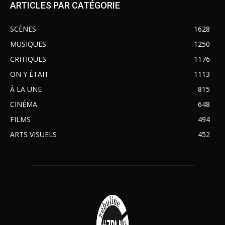
ARTICLES PAR CATÉGORIE
SCÈNES
1628
MUSIQUES
1250
CRITIQUES
1176
ON Y ÉTAIT
1113
À LA UNE
815
CINÉMA
648
FILMS
494
ARTS VISUELS
452