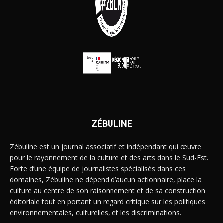
ZÉBULINE
Zébuline est un journal associatif et indépendant qui œuvre
pour le rayonnement de la culture et des arts dans le Sud-Est.
Forte d’une équipe de journalistes spécialisés dans ces
domaines, Zébuline ne dépend d’aucun actionnaire, place la
culture au centre de son raisonnement et de sa construction
éditoriale tout en portant un regard critique sur les politiques
environnementales, culturelles, et les discriminations.