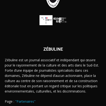
ZÉBULINE
Zébuline est un journal associatif et indépendant qui œuvre
pour le rayonnement de la culture et des arts dans le Sud-Est.
Forte d’une équipe de journalistes spécialisés dans ces
domaines, Zébuline ne dépend d’aucun actionnaire, place la
culture au centre de son raisonnement et de sa construction
éditoriale tout en portant un regard critique sur les politiques
environnementales, culturelles, et les discriminations.
Page :
"Partenaires"