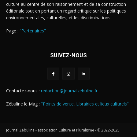
culture au centre de son raisonnement et de sa construction
éditoriale tout en portant un regard critique sur les politiques
environnementales, culturelles, et les discriminations.
Page :
"Partenaires"
SUIVEZ-NOUS
Contactez-nous :
redaction@journalzebuline.fr
Zébuline le Mag :
"Points de vente, Librairies et lieux culturels"
Journal Zébuline - association Culture et Pluralisme - © 2022-2025