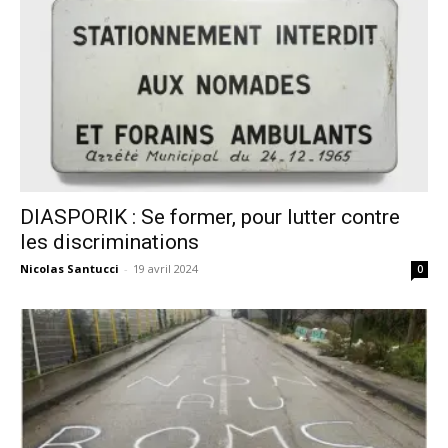
DIASPORIK : Se former, pour lutter contre
les discriminations
Nicolas Santucci
-
19 avril 2024
0