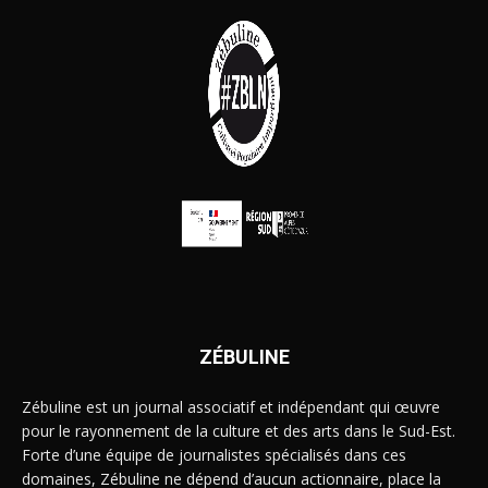
ZÉBULINE
Zébuline est un journal associatif et indépendant qui œuvre
pour le rayonnement de la culture et des arts dans le Sud-Est.
Forte d’une équipe de journalistes spécialisés dans ces
domaines, Zébuline ne dépend d’aucun actionnaire, place la