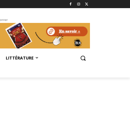
bonner
LITTÉRATURE