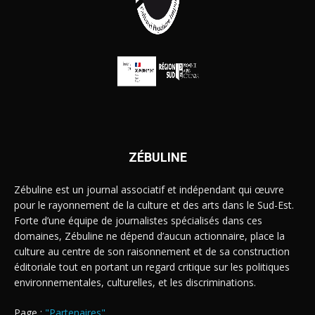
ZÉBULINE
Zébuline est un journal associatif et indépendant qui œuvre
pour le rayonnement de la culture et des arts dans le Sud-Est.
Forte d’une équipe de journalistes spécialisés dans ces
domaines, Zébuline ne dépend d’aucun actionnaire, place la
culture au centre de son raisonnement et de sa construction
éditoriale tout en portant un regard critique sur les politiques
environnementales, culturelles, et les discriminations.
Page :
"Partenaires"