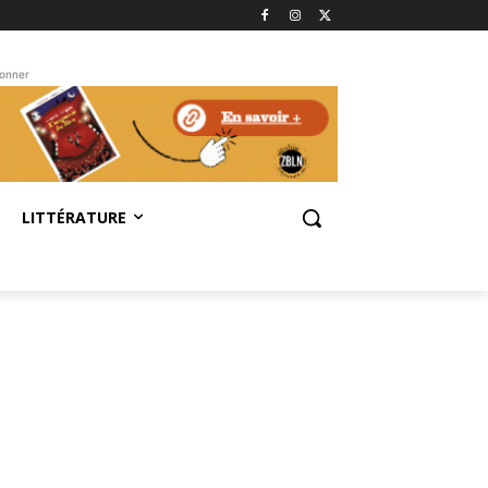
bonner
LITTÉRATURE